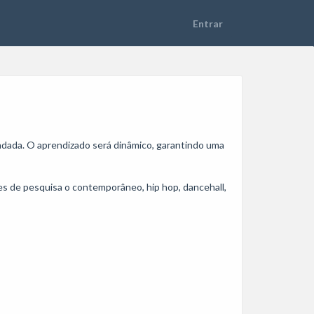
dada. O aprendizado será dinâmico, garantindo uma 
s de pesquisa o contemporâneo, hip hop, dancehall, 