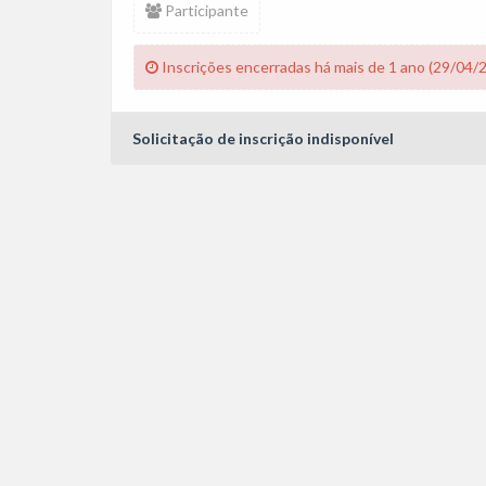
Participante
Inscrições encerradas há mais de 1 ano (29/04/
Solicitação de inscrição indisponível