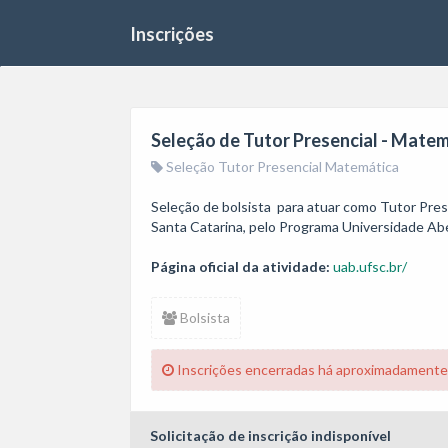
Inscrições
Seleção de Tutor Presencial - Mate
Seleção Tutor Presencial Matemática
Seleção de bolsista  para atuar como Tutor Pres
Santa Catarina, pelo Programa Universidade Ab
Página oficial da atividade:
uab.ufsc.br/
Bolsista
Inscrições encerradas há aproximadamente
Solicitação de inscrição indisponível