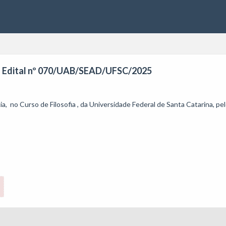
ia - Edital nº 070/UAB/SEAD/UFSC/2025
a,  no Curso de Filosofia , da Universidade Federal de Santa Catarina, pel