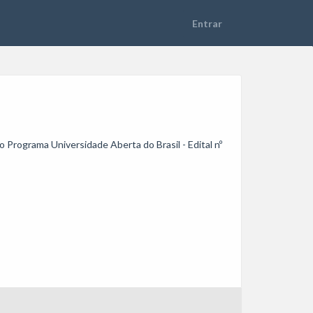
o Programa Universidade Aberta do Brasil - Edital nº 