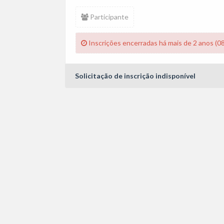
Participante
Inscrições encerradas há mais de 2 anos (0
Solicitação de inscrição indisponível