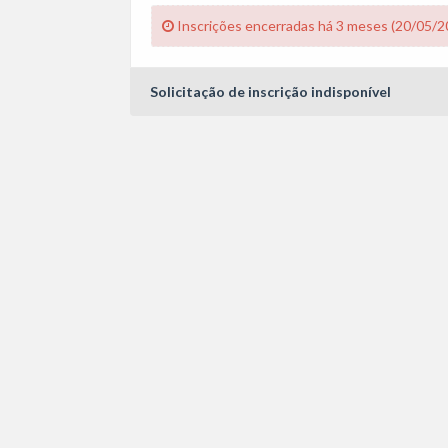
Inscrições encerradas há 3 meses (20/05/2
Solicitação de inscrição indisponível