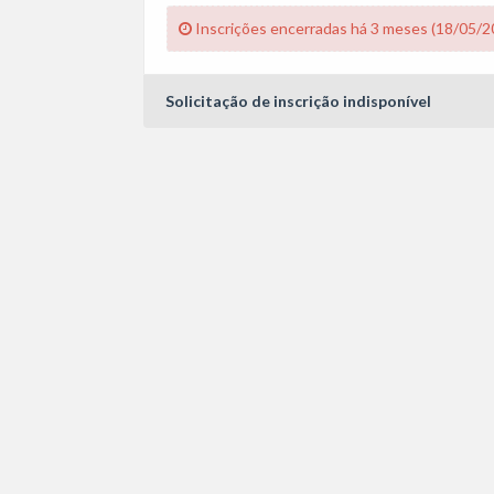
Inscrições encerradas há 3 meses (18/05/2
Solicitação de inscrição indisponível