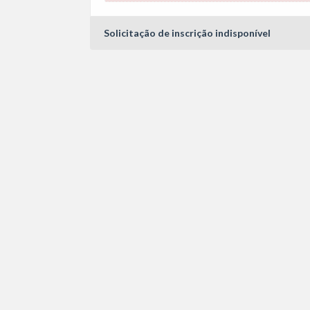
Solicitação de inscrição indisponível