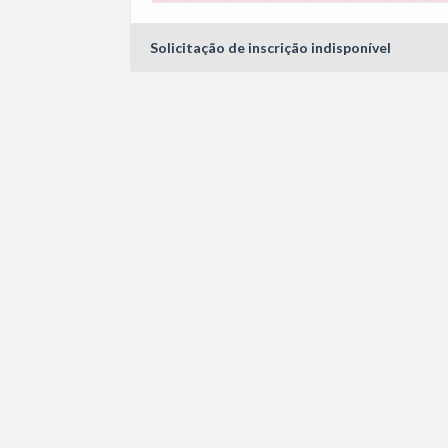
Solicitação de inscrição indisponível