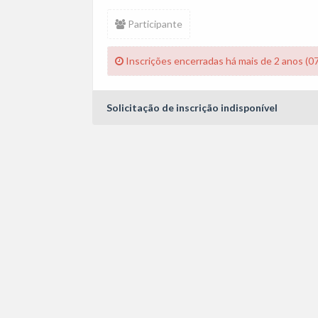
Participante
Inscrições encerradas há mais de 2 anos (0
Solicitação de inscrição indisponível