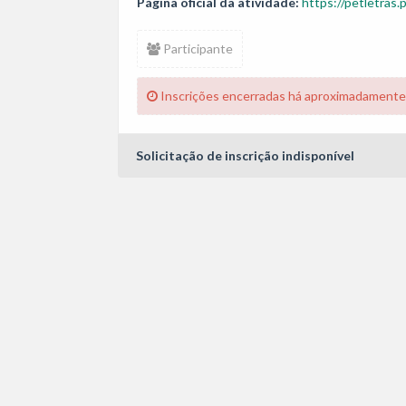
Página oficial da atividade:
https://petletras.
Participante
Inscrições encerradas há aproximadamente
Solicitação de inscrição indisponível