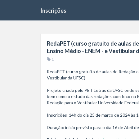
Inscrições
RedaPET (curso gratuito de aulas d
Ensino Médio - ENEM - e Vestibular 
1
RedaPET (curso gratuito de aulas de Redação c
Vestibular da UFSC)

Projeto criado pelo PET Letras da UFSC onde se
bem como o estudo das redações com foco na R
Redação para o Vestibular Universidade Federal 
Inscrições  14h do dia 25 de março de 2024 às 14
Duração: início previsto para o dia 16 de Abril 