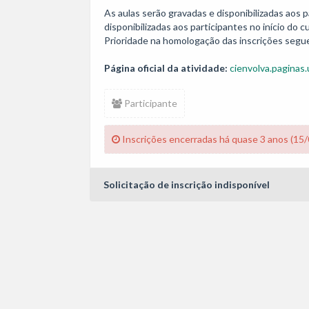
As aulas serão gravadas e disponibilizadas aos p
disponibilizadas aos participantes no início do cu
Prioridade na homologação das inscrições segue
Página oficial da atividade:
cienvolva.paginas.
Participante
Inscrições encerradas há quase 3 anos (15
Solicitação de inscrição indisponível