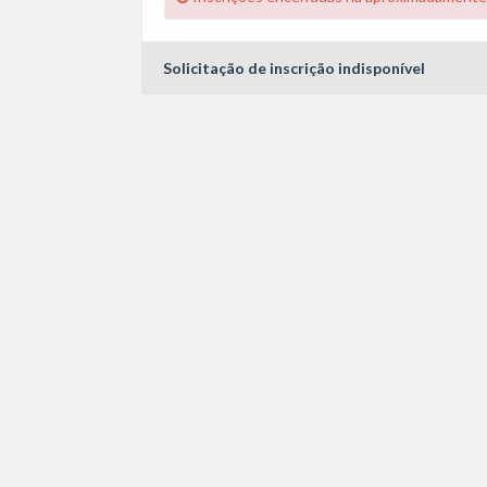
Solicitação de inscrição indisponível