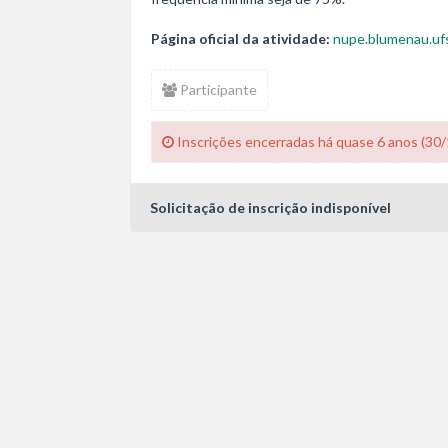
Página oficial da atividade:
nupe.blumenau.ufs
Participante
Inscrições encerradas há quase 6 anos (30
Solicitação de inscrição indisponível