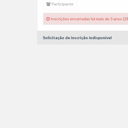
Participante
Inscrições encerradas há mais de 3 anos (2
Solicitação de inscrição indisponível