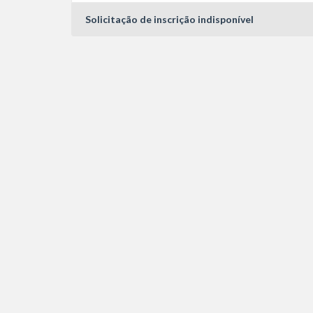
Solicitação de inscrição indisponível