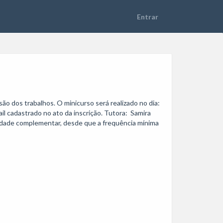
 dos trabalhos. O minicurso será realizado no dia: 
 cadastrado no ato da inscrição. Tutora:  Samira  
vidade complementar, desde que a frequência mínima 