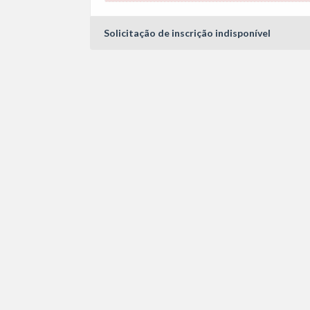
Solicitação de inscrição indisponível