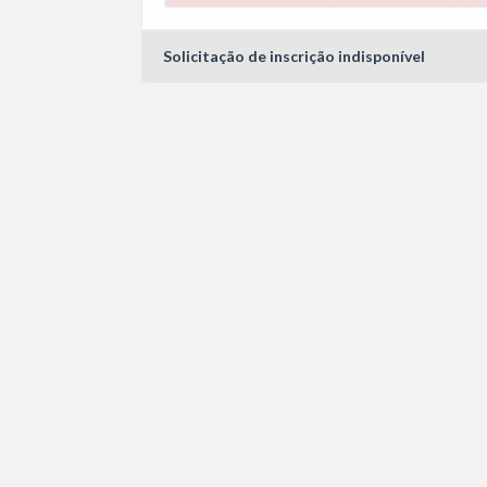
Solicitação de inscrição indisponível