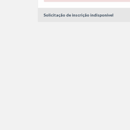
Solicitação de inscrição indisponível