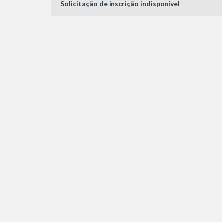
Solicitação de inscrição indisponível