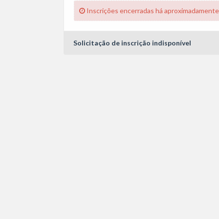
Inscrições encerradas há aproximadamente
Solicitação de inscrição indisponível