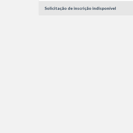
Solicitação de inscrição indisponível