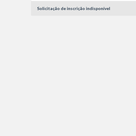
Solicitação de inscrição indisponível