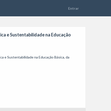
ica e Sustentabilidade na Educação
a e Sustentabilidade na Educação Básica, da 