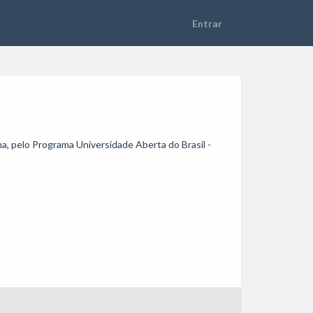
a, pelo Programa Universidade Aberta do Brasil - 