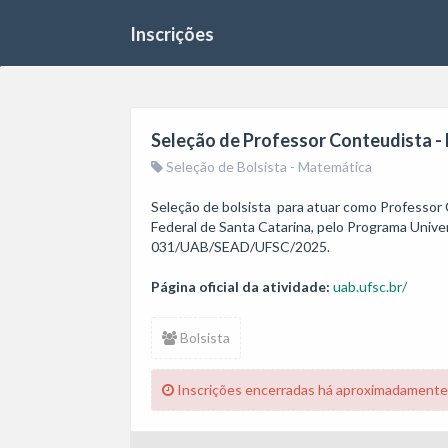
Inscrições
Seleção de Professor Conteudista 
Seleção de Bolsista - Matemática
Seleção de bolsista  para atuar como Professor
Federal de Santa Catarina, pelo Programa Univers
031/UAB/SEAD/UFSC/2025.
Página oficial da atividade:
uab.ufsc.br/
Bolsista
Inscrições encerradas há aproximadamente