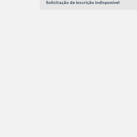
Solicitação de inscrição indisponível