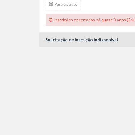
Participante
Inscrições encerradas há quase 3 anos (26
Solicitação de inscrição indisponível