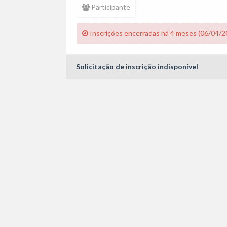
Participante
Inscrições encerradas há 4 meses (06/04/2
Solicitação de inscrição indisponível