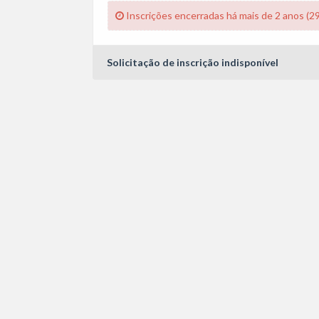
Inscrições encerradas há mais de 2 anos (2
Solicitação de inscrição indisponível