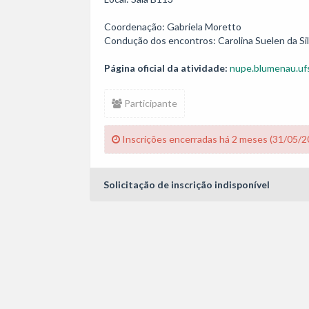
Coordenação: Gabriela Moretto

Condução dos encontros: Carolina Suelen da Sil
Página oficial da atividade:
nupe.blumenau.ufs
Participante
Inscrições encerradas há 2 meses (31/05/2
Solicitação de inscrição indisponível