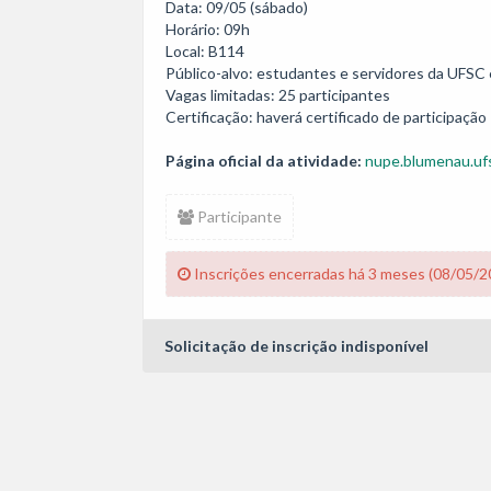
Data: 09/05 (sábado)

Horário: 09h

Local: B114

Público-alvo: estudantes e servidores da UFSC 
Vagas limitadas: 25 participantes

Certificação: haverá certificado de participação
Página oficial da atividade:
nupe.blumenau.ufs
Participante
Inscrições encerradas há 3 meses (08/05/2
Solicitação de inscrição indisponível