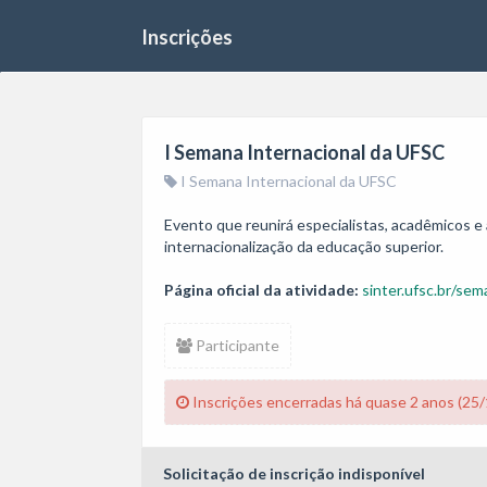
Inscrições
I Semana Internacional da UFSC
I Semana Internacional da UFSC
Evento que reunirá especialistas, acadêmicos e 
internacionalização da educação superior.
Página oficial da atividade:
sinter.ufsc.br/sem
Participante
Inscrições encerradas há quase 2 anos (25
Solicitação de inscrição indisponível