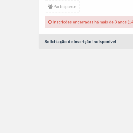
Participante
Inscrições encerradas há mais de 3 anos (1
Solicitação de inscrição indisponível