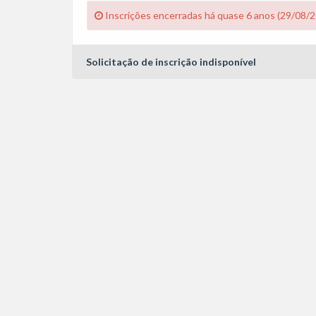
Inscrições encerradas há quase 6 anos (29/08/
Solicitação de inscrição indisponível