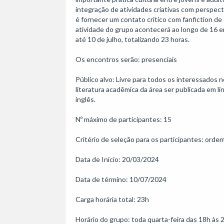
integração de atividades criativas com perspecti
é fornecer um contato crítico com fanfiction de 
atividade do grupo acontecerá ao longo de 16 e
até 10 de julho, totalizando 23 horas.

Os encontros serão: presenciais

Público alvo: Livre para todos os interessados n
literatura acadêmica da área ser publicada em lí
inglês.

Nº máximo de participantes: 15

Critério de seleção para os participantes: orde
Data de Início: 20/03/2024

Data de término: 10/07/2024

Carga horária total: 23h

Horário do grupo: toda quarta-feira das 18h às 