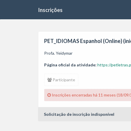
Inscrições
PET_IDIOMAS Espanhol (Online) (ini
Profa. Yeidymar
Página oficial da atividade:
https://petletras.
Participante
Inscrições encerradas há 11 meses (18/09/
Solicitação de inscrição indisponível