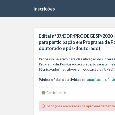
Inscrições
Edital nº37/DDP/PRODEGESP/2020 - 
para participação em Programa de P
doutorado e pós-doutorado)
Processo Seletivo para classificação dos interes
Programa de Pós-Graduação stricto sensu (mest
técnico-administrativos em educação da UFSC .
Página oficial da atividade:
capacitacao.ufsc.b
Participante
Inscrições encerradas há aproximadamente