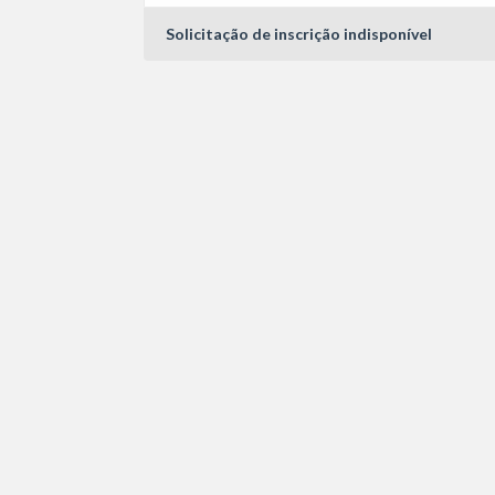
Solicitação de inscrição indisponível