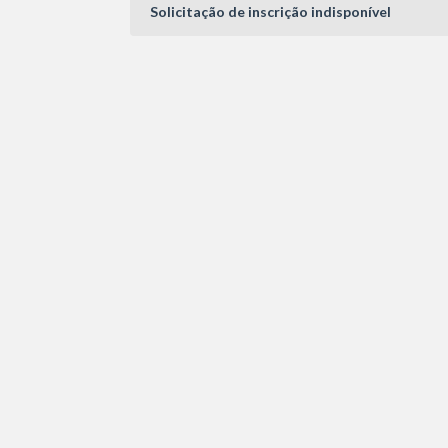
Solicitação de inscrição indisponível