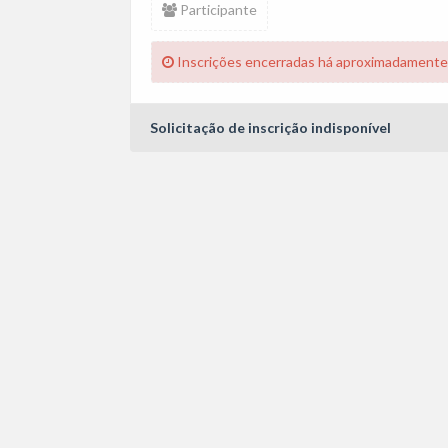
Participante
Inscrições encerradas há aproximadamente
Solicitação de inscrição indisponível