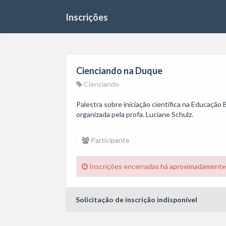
Inscrições
Cienciando na Duque
Cienciando
Palestra sobre iniciação científica na Educação 
organizada pela profa. Luciane Schulz.
Participante
Inscrições encerradas há aproximadamente
Solicitação de inscrição indisponível