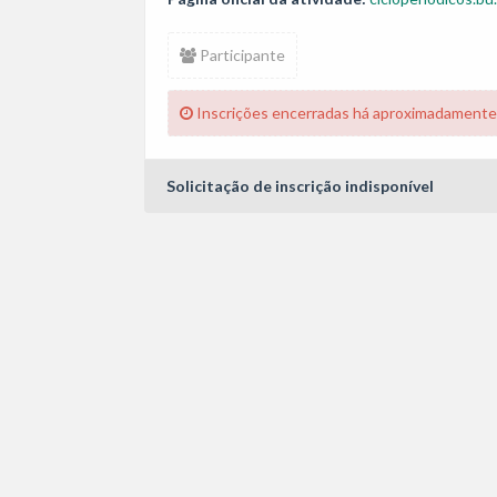
Participante
Inscrições encerradas há aproximadamente
Solicitação de inscrição indisponível