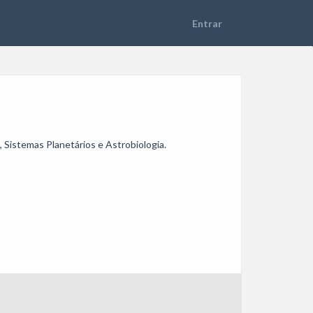
, Sistemas Planetários e Astrobiologia.