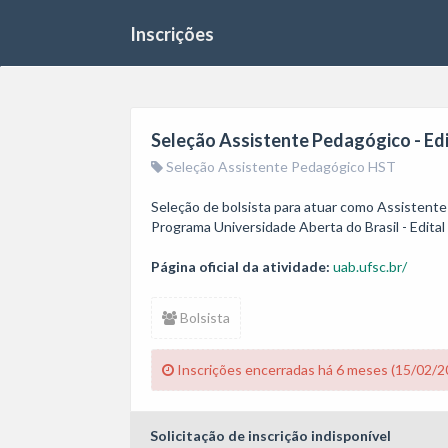
Inscrições
Seleção Assistente Pedagógico - E
Seleção Assistente Pedagógico HST
Seleção de bolsista para atuar como Assistente 
Programa Universidade Aberta do Brasil - Edi
Página oficial da atividade:
uab.ufsc.br/
Bolsista
Inscrições encerradas há 6 meses (15/02/2
Solicitação de inscrição indisponível