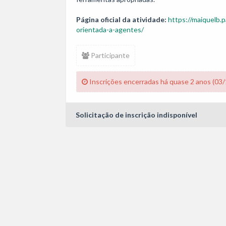
Página oficial da atividade:
https://maiquelb.
orientada-a-agentes/
Participante
Inscrições encerradas há quase 2 anos (03
Solicitação de inscrição indisponível