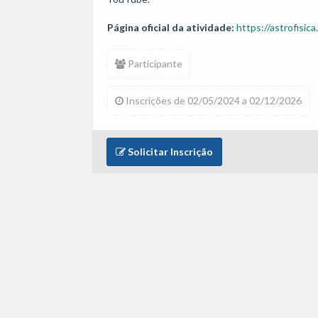
Página oficial da atividade:
https://astrofisica
Participante
Inscrições de 02/05/2024 a 02/12/2026
Solicitar Inscrição