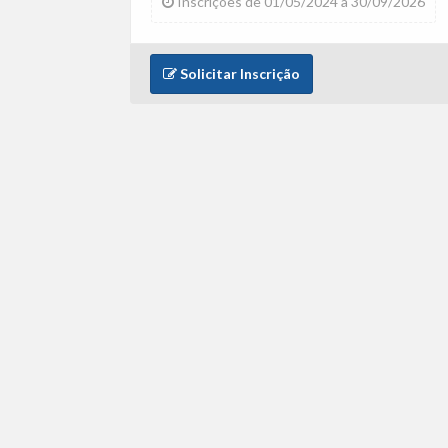
Inscrições de 01/05/2024 a 30/09/2026
Solicitar Inscrição