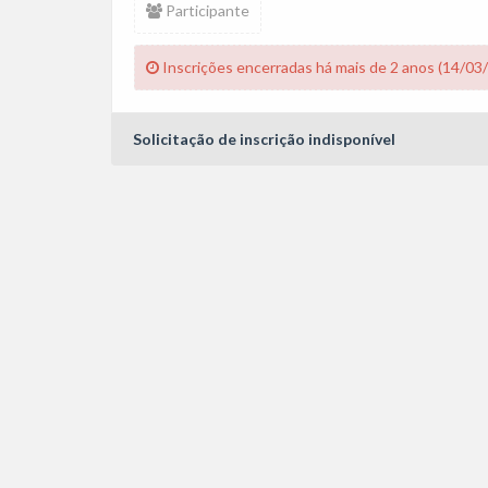
Participante
Inscrições encerradas há mais de 2 anos (14/03
Solicitação de inscrição indisponível