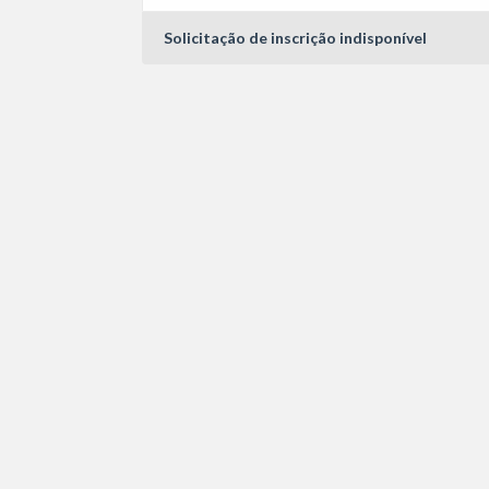
Solicitação de inscrição indisponível