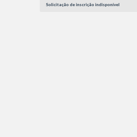
Solicitação de inscrição indisponível