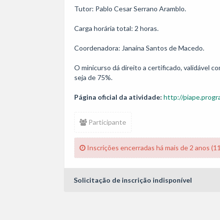
Tutor: Pablo Cesar Serrano Aramblo.

Carga horária total: 2 horas. 

Coordenadora: Janaína Santos de Macedo.

O minicurso dá direito a certificado, validável
Página oficial da atividade:
http://piape.progr
Participante
Inscrições encerradas há mais de 2 anos (1
Solicitação de inscrição indisponível