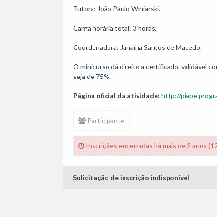
Tutora: João Paulo Winiarski.

Carga horária total: 3 horas. 

Coordenadora: Janaína Santos de Macedo.

O minicurso dá direito a certificado, validável
seja de 75%.
Página oficial da atividade:
http://piape.progr
Participante
Inscrições encerradas há mais de 2 anos (1
Solicitação de inscrição indisponível